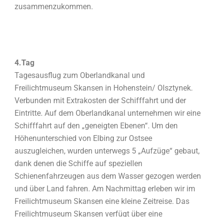
zusammenzukommen.
4.Tag
Tagesausflug zum Oberlandkanal und
Freilichtmuseum Skansen in Hohenstein/ Olsztynek.
Verbunden mit Extrakosten der Schifffahrt und der
Eintritte. Auf dem Oberlandkanal unternehmen wir eine
Schifffahrt auf den „geneigten Ebenen“. Um den
Höhenunterschied von Elbing zur Ostsee
auszugleichen, wurden unterwegs 5 „Aufzüge“ gebaut,
dank denen die Schiffe auf speziellen
Schienenfahrzeugen aus dem Wasser gezogen werden
und über Land fahren. Am Nachmittag erleben wir im
Freilichtmuseum Skansen eine kleine Zeitreise. Das
Freilichtmuseum Skansen verfügt über eine