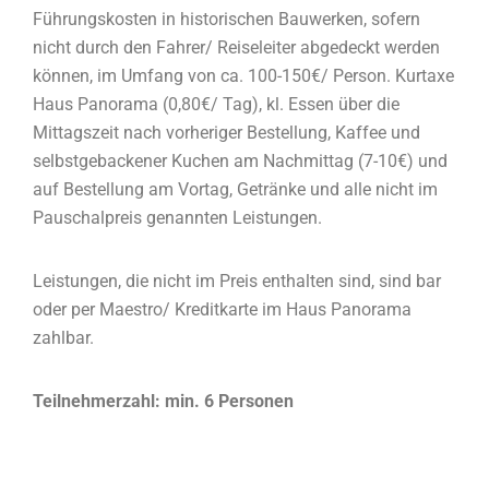
Führungskosten in historischen Bauwerken, sofern
nicht durch den Fahrer/ Reiseleiter abgedeckt werden
können, im Umfang von ca. 100-150€/ Person. Kurtaxe
Haus Panorama (0,80€/ Tag), kl. Essen über die
Mittagszeit nach vorheriger Bestellung, Kaffee und
selbstgebackener Kuchen am Nachmittag (7-10€) und
auf Bestellung am Vortag, Getränke und alle nicht im
Pauschalpreis genannten Leistungen.
Leistungen, die nicht im Preis enthalten sind, sind bar
oder per Maestro/ Kreditkarte im Haus Panorama
zahlbar.
Teilnehmerzahl: min. 6 Personen