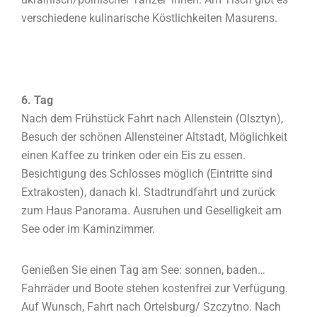
verschiedene kulinarische Köstlichkeiten Masurens.
6. Tag
Nach dem Frühstück Fahrt nach Allenstein (Olsztyn),
Besuch der schönen Allensteiner Altstadt, Möglichkeit
einen Kaffee zu trinken oder ein Eis zu essen.
Besichtigung des Schlosses möglich (Eintritte sind
Extrakosten), danach kl. Stadtrundfahrt und zurück
zum Haus Panorama. Ausruhen und Geselligkeit am
See oder im Kaminzimmer.
Genießen Sie einen Tag am See: sonnen, baden…
Fahrräder und Boote stehen kostenfrei zur Verfügung.
Auf Wunsch, Fahrt nach Ortelsburg/ Szczytno. Nach