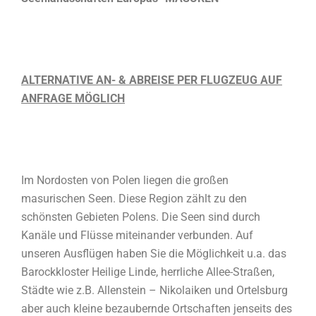
ALTERNATIVE AN- & ABREISE PER FLUGZEUG AUF
ANFRAGE MÖGLICH
Im Nordosten von Polen liegen die großen
masurischen Seen. Diese Region zählt zu den
schönsten Gebieten Polens. Die Seen sind durch
Kanäle und Flüsse miteinander verbunden. Auf
unseren Ausflügen haben Sie die Möglichkeit u.a. das
Barockkloster Heilige Linde, herrliche Allee-Straßen,
Städte wie z.B. Allenstein – Nikolaiken und Ortelsburg
aber auch kleine bezaubernde Ortschaften jenseits des