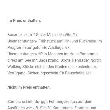
Im Preis enthalten:
Busanreise im 7-Sitzer Mercedes Vito, 2x
Übernachtungen/ Frühstück auf Hin- und Rückreise, im
Programm aufgeführte Ausflüge. 9x
Übernachtungen/HP in Masuren im Haus Panorama
direkt am See mit Badestrand. Boote, Fahrräder, Nordic
Walking Stöcke stehen den Gästen u.a. kostenlos zur
Verfügung. Sicherungsschein für Pauschalreisen
Nicht im Preis enthalten:
Sämtliche Eintritts- ggf. Führungskosten auf den
Ausflügen wie z.B. Schiff- Kanutouren, Eintritts- und