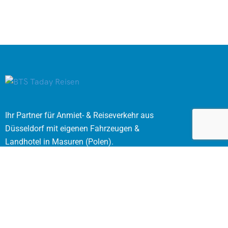
Ihr Partner für Anmiet- & Reiseverkehr aus
Düsseldorf mit eigenen Fahrzeugen &
Landhotel in Masuren (Polen).
Rechtliches
AGB Mietomnibus
Datenschutzerklärung