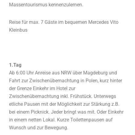
Massentourismus kennenzulernen.
Reise für max. 7 Gäste im bequemen Mercedes Vito
Kleinbus
1.Tag
Ab 6:00 Uhr Anreise aus NRW über Magdeburg und
Fahrt zur Zwischenübernachtung in Polen, kurz hinter
der Grenze Einkehr im Hotel zur
Zwischenübernachtung inkl. Frühstück. Unterwegs
etliche Pausen mit der Möglichkeit zur Stärkung z.B.
bei einem Picknick. Jeder bringt was mit. Oder Einkehr
in einem netten Lokal. Kurze Toilettenpausen auf
Wunsch und zur Bewegung.