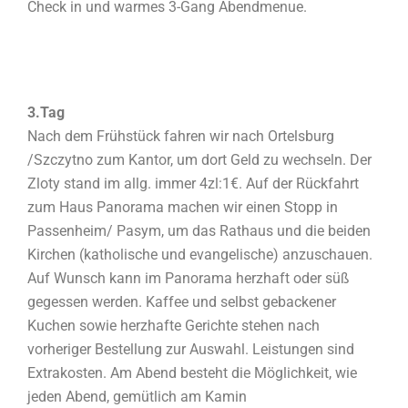
Check in und warmes 3-Gang Abendmenue.
3.Tag
Nach dem Frühstück fahren wir nach Ortelsburg
/Szczytno zum Kantor, um dort Geld zu wechseln. Der
Zloty stand im allg. immer 4zl:1€. Auf der Rückfahrt
zum Haus Panorama machen wir einen Stopp in
Passenheim/ Pasym, um das Rathaus und die beiden
Kirchen (katholische und evangelische) anzuschauen.
Auf Wunsch kann im Panorama herzhaft oder süß
gegessen werden. Kaffee und selbst gebackener
Kuchen sowie herzhafte Gerichte stehen nach
vorheriger Bestellung zur Auswahl. Leistungen sind
Extrakosten. Am Abend besteht die Möglichkeit, wie
jeden Abend, gemütlich am Kamin