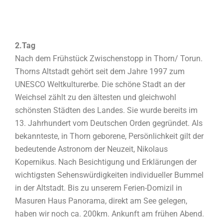
2.Tag
Nach dem Frühstück Zwischenstopp in Thorn/ Torun.
Thorns Altstadt gehört seit dem Jahre 1997 zum
UNESCO Weltkulturerbe. Die schöne Stadt an der
Weichsel zählt zu den ältesten und gleichwohl
schönsten Städten des Landes. Sie wurde bereits im
13. Jahrhundert vom Deutschen Orden gegründet. Als
bekannteste, in Thorn geborene, Persönlichkeit gilt der
bedeutende Astronom der Neuzeit, Nikolaus
Kopernikus. Nach Besichtigung und Erklärungen der
wichtigsten Sehenswürdigkeiten individueller Bummel
in der Altstadt. Bis zu unserem Ferien-Domizil in
Masuren Haus Panorama, direkt am See gelegen,
haben wir noch ca. 200km. Ankunft am frühen Abend.