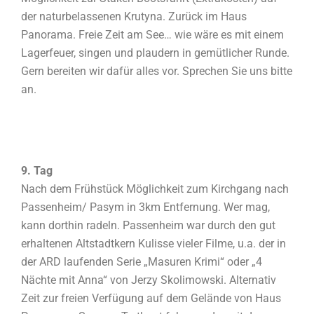
der naturbelassenen Krutyna. Zurück im Haus
Panorama. Freie Zeit am See… wie wäre es mit einem
Lagerfeuer, singen und plaudern in gemütlicher Runde.
Gern bereiten wir dafür alles vor. Sprechen Sie uns bitte
an.
9. Tag
Nach dem Frühstück Möglichkeit zum Kirchgang nach
Passenheim/ Pasym in 3km Entfernung. Wer mag,
kann dorthin radeln. Passenheim war durch den gut
erhaltenen Altstadtkern Kulisse vieler Filme, u.a. der in
der ARD laufenden Serie „Masuren Krimi“ oder „4
Nächte mit Anna“ von Jerzy Skolimowski. Alternativ
Zeit zur freien Verfügung auf dem Gelände von Haus