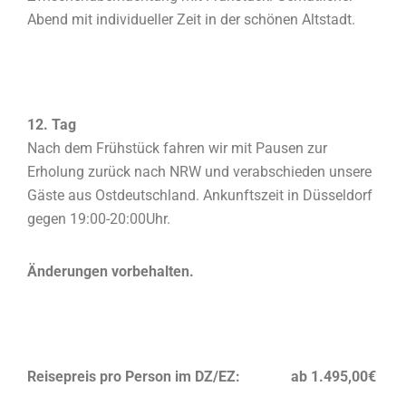
Abend mit individueller Zeit in der schönen Altstadt.
12. Tag
Nach dem Frühstück fahren wir mit Pausen zur
Erholung zurück nach NRW und verabschieden unsere
Gäste aus Ostdeutschland. Ankunftszeit in Düsseldorf
gegen 19:00-20:00Uhr.
Änderungen vorbehalten.
Reisepreis pro Person im DZ/EZ: ab 1.495,00€