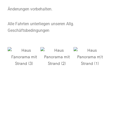
Änderungen vorbehalten.
Alle Fahrten unterliegen unseren Allg.
Geschäftsbedingungen