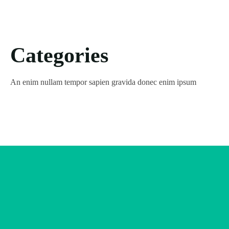
Categories
An enim nullam tempor sapien gravida donec enim ipsum