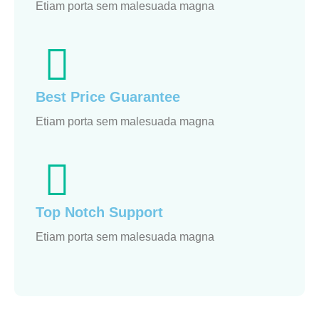
Etiam porta sem malesuada magna
Best Price Guarantee
Etiam porta sem malesuada magna
Top Notch Support
Etiam porta sem malesuada magna