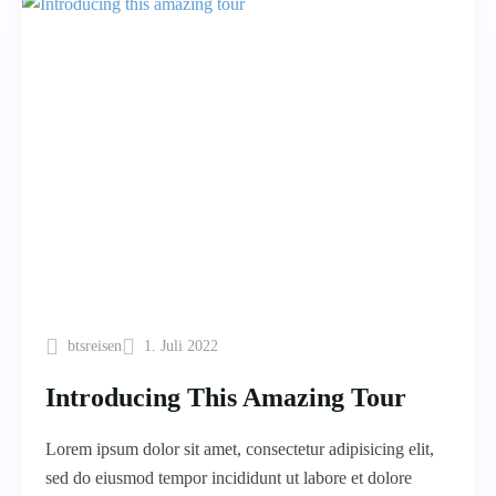
btsreisen
1. Juli 2022
Introducing This Amazing Tour
Lorem ipsum dolor sit amet, consectetur adipisicing elit,
sed do eiusmod tempor incididunt ut labore et dolore