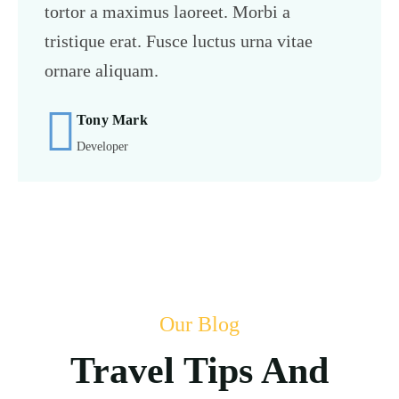
tortor a maximus laoreet. Morbi a
tristique erat. Fusce luctus urna vitae
ornare aliquam.
Tony Mark
Developer
Our Blog
Travel Tips And