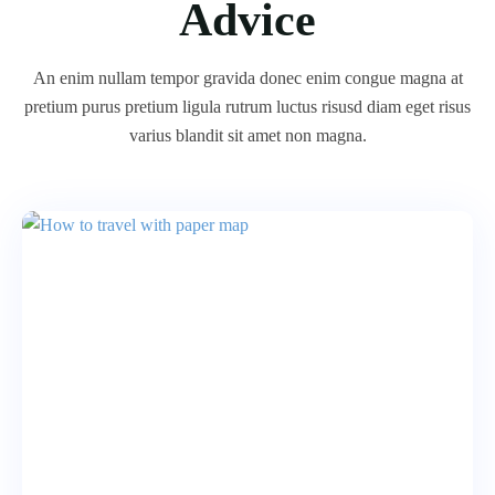
Advice
An enim nullam tempor gravida donec enim congue magna at
pretium purus pretium ligula rutrum luctus risusd diam eget risus
varius blandit sit amet non magna.