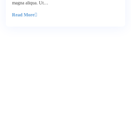
magna aliqua. Ut…
Read More