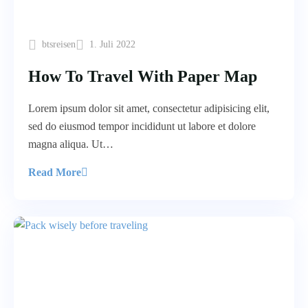
btsreisen
1. Juli 2022
How To Travel With Paper Map
Lorem ipsum dolor sit amet, consectetur adipisicing elit,
sed do eiusmod tempor incididunt ut labore et dolore
magna aliqua. Ut…
Read More