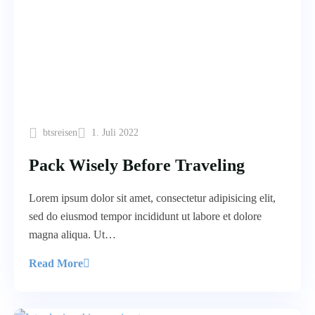
btsreisen
1. Juli 2022
Pack Wisely Before Traveling
Lorem ipsum dolor sit amet, consectetur adipisicing elit,
sed do eiusmod tempor incididunt ut labore et dolore
magna aliqua. Ut…
Read More