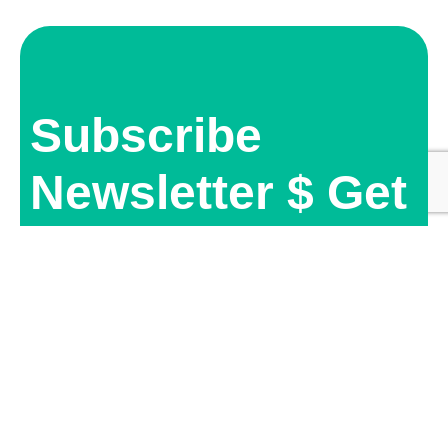
Subscribe
Newsletter $ Get
Company News.