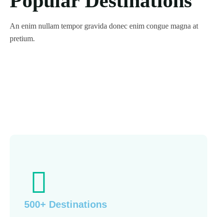
Popular Destinations
An enim nullam tempor gravida donec enim congue magna at
pretium.
500+ Destinations