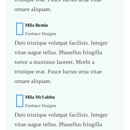
ornare aliquam.
Mila llumia
Freelance Designer
Duis tristique volutpat facilisis. Integer
vitae augue tellus. Phasellus fringilla
tortor a maximus laoreet. Morbi a
tristique erat. Fusce luctus urna vitae
ornare aliquam.
Mila McSabbu
Freelance Designer
Duis tristique volutpat facilisis. Integer
vitae augue tellus. Phasellus fringilla